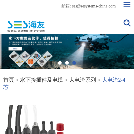
邮箱:
ses@sesystems-china.com
首页
>
水下接插件及电缆
>
大电流系列
>
大电流2-4
芯