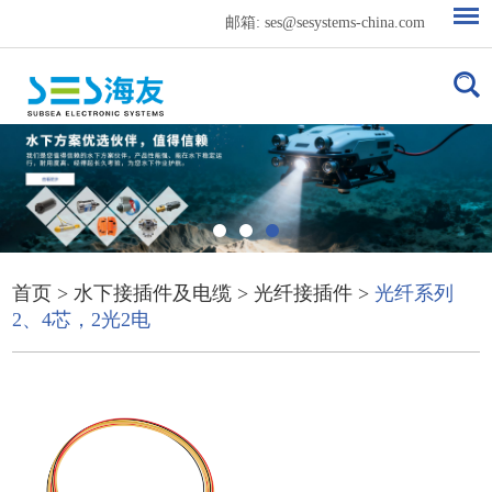
邮箱:
ses@sesystems-china.com
首页
>
水下接插件及电缆
>
光纤接插件
>
光纤系列
2、4芯，2光2电