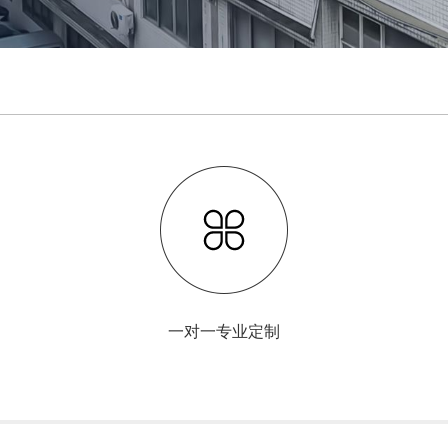
一对一专业定制