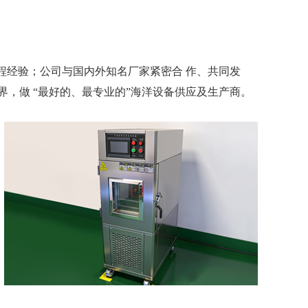
程经验；公司与国内外知名厂家紧密合 作、共同发
，做 “最好的、最专业的”海洋设备供应及生产商。