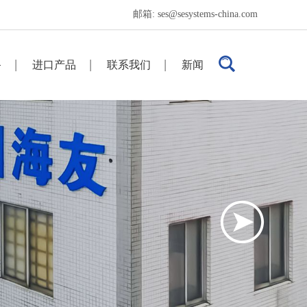
邮箱:
ses@sesystems-china.com
备
进口产品
联系我们
新闻