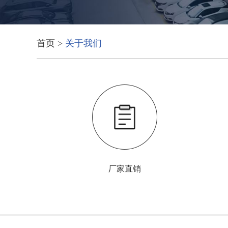
首页
>
关于我们
厂家直销