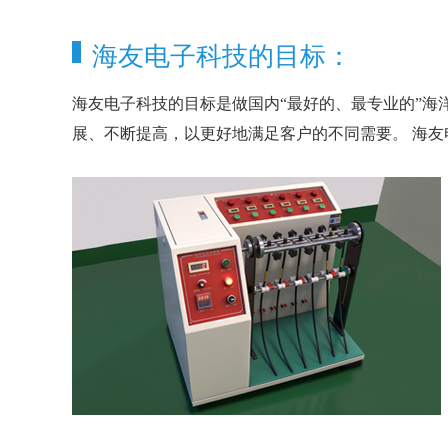
海友电子科技的目标：
海友电子科技的目标是做国内“最好的、最专业的”海
展、不断提高，以更好地满足客户的不同需要。 海友