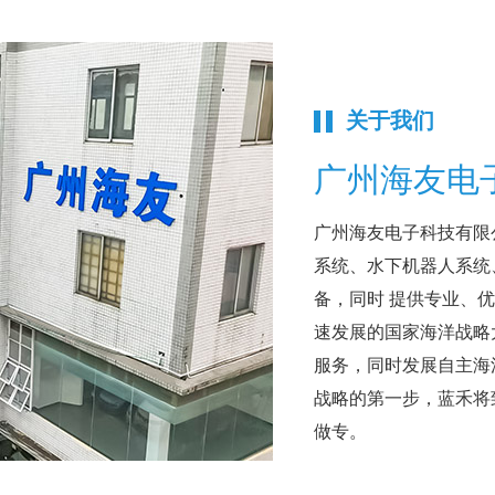
关于我们
广州海友电
广州海友电子科技有限公
系统、水下机器人系统
备，同时 提供专业、
速发展的国家海洋战略
服务，同时发展自主海洋
战略的第一步，蓝禾将
做专。