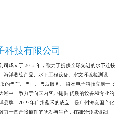
子科技有限公司
司成立于 2012 年，致力于提供全球先进的水下连接
、海洋测绘产品、水下工程设备、水文环境检测设
优质的售前、售中、售后服务。 海友电子科技立身于飞
大潮中，致力于向国内客户提供 优质的设备和专业的
品牌，2019 年广州蓝禾的成立，是广州海友国产化
致力于国产接插件的研发与生产，在细分领域做细、