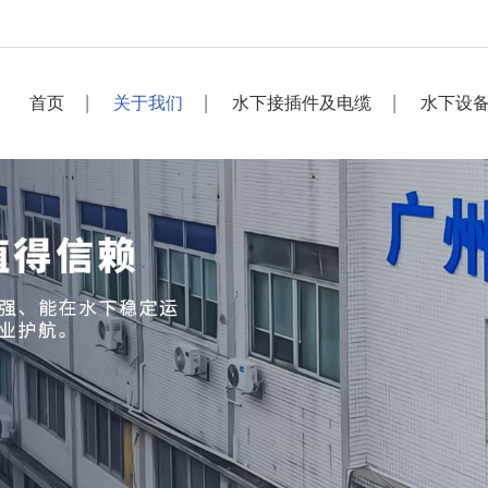
首页
关于我们
水下接插件及电缆
水下设