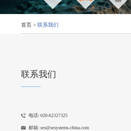
首页
>
联系我们
联系我们
电话: 020-62327325
邮箱:
ses@sesystems-china.com