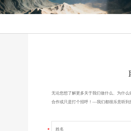
无论您想了解更多关于我们做什么、为什么
合作或只是打个招呼！---我们都很乐意听