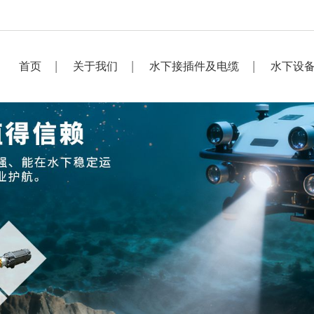
首页
关于我们
水下接插件及电缆
水下设