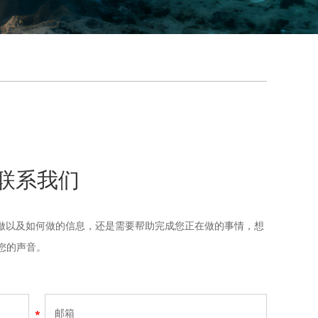
联系我们
做以及如何做的信息，还是需要帮助完成您正在做的事情，想
到您的声音。