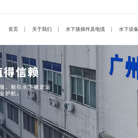
首页
关于我们
水下接插件及电缆
水下设