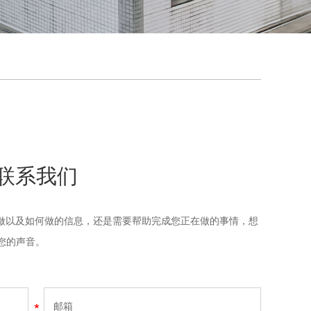
联系我们
做以及如何做的信息，还是需要帮助完成您正在做的事情，想
到您的声音。