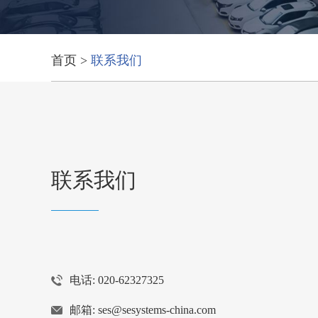
首页
>
联系我们
联系我们
电话: 020-62327325
邮箱:
ses@sesystems-china.com