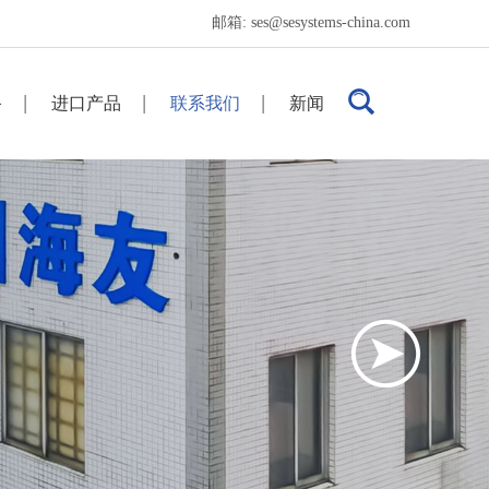
邮箱:
ses@sesystems-china.com
备
进口产品
联系我们
新闻