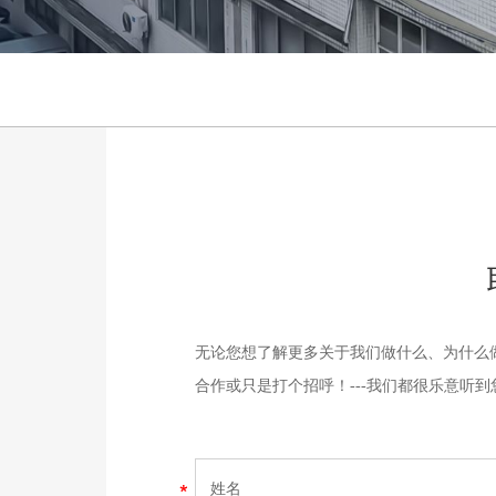
无论您想了解更多关于我们做什么、为什么
合作或只是打个招呼！---我们都很乐意听