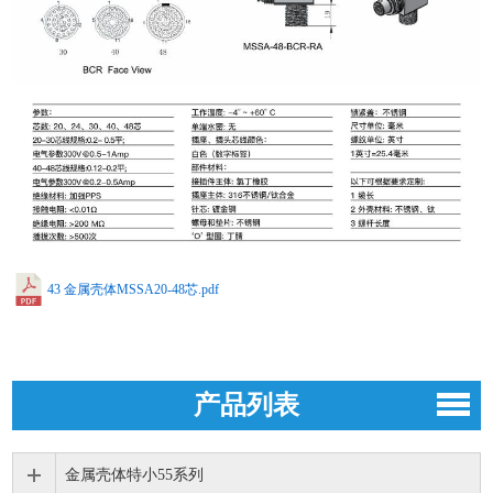
43 金属壳体MSSA20-48芯.pdf
产品列表
金属壳体特小55系列