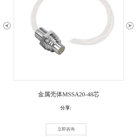
金属壳体MSSA20-48芯
分享:
立即咨询