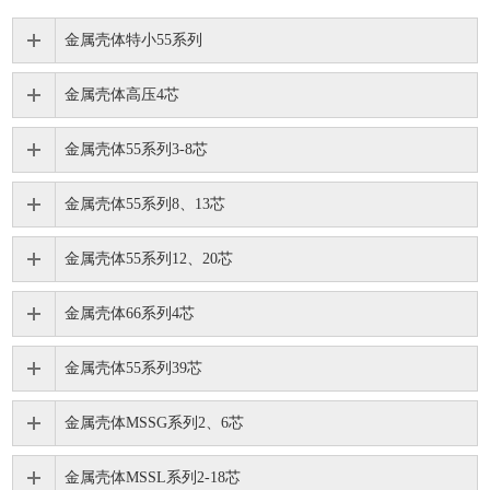
金属壳体特小55系列
金属壳体高压4芯
金属壳体55系列3-8芯
金属壳体55系列8、13芯
金属壳体55系列12、20芯
金属壳体66系列4芯
金属壳体55系列39芯
金属壳体MSSG系列2、6芯
金属壳体MSSL系列2-18芯