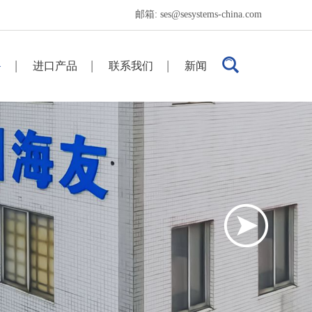
邮箱:
ses@sesystems-china.com
备
进口产品
联系我们
新闻