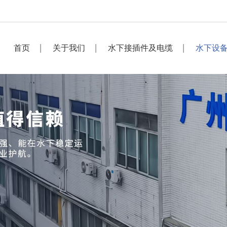
首页
关于我们
水下接插件及电缆
水下设