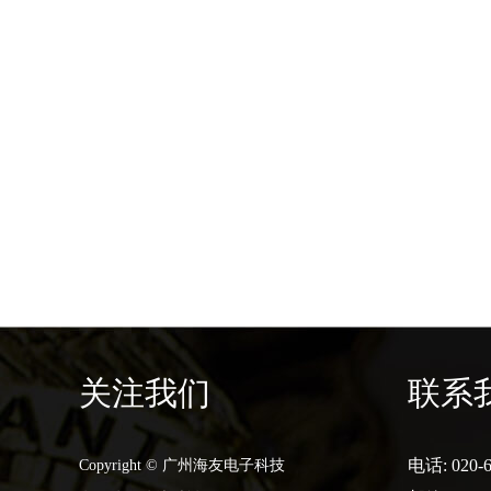
关注我们
联系
电话: 020-6
Copyright © 广州海友电子科技