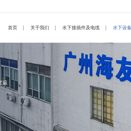
首页
关于我们
水下接插件及电缆
水下设