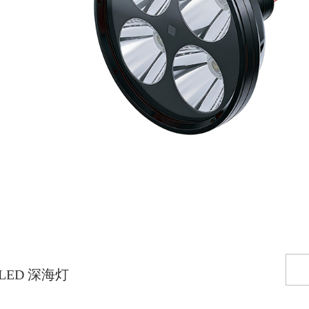
LED 深海灯