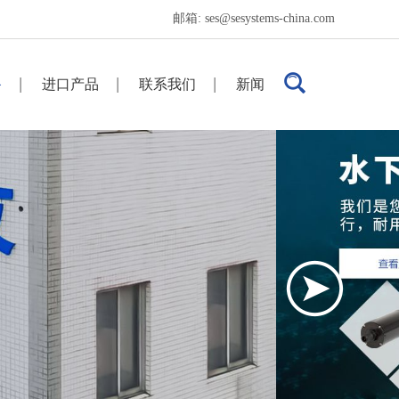
邮箱:
ses@sesystems-china.com
备
进口产品
联系我们
新闻