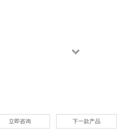
立即咨询
下一款产品