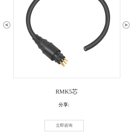
RMK5芯
分享:
立即咨询