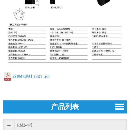
25 RMK系列（5芯）.pdf
产品列表
RM2-4芯