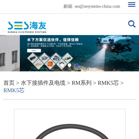
邮箱:
ses@sesystems-china.com
首页
>
水下接插件及电缆
>
RM系列
>
RMK5芯
>
RMK5芯