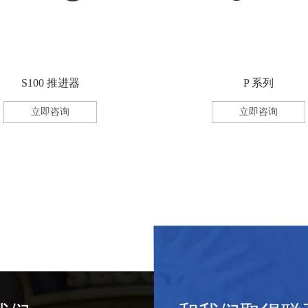
S100 推进器
P 系列
立即咨询
立即咨询