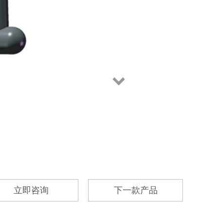
立即咨询
下一款产品