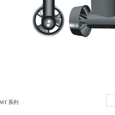
MT 系列