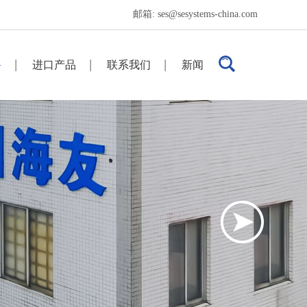
邮箱:
ses@sesystems-china.com
备
进口产品
联系我们
新闻