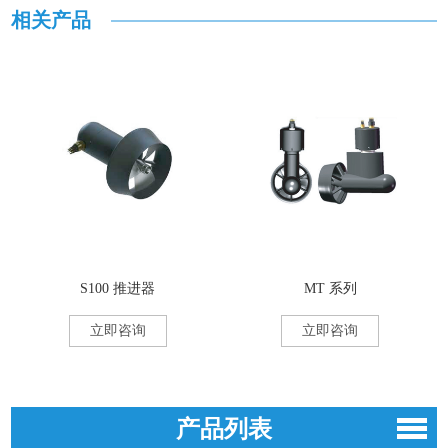
相关产品
S100 推进器
MT 系列
立即咨询
立即咨询
产品列表