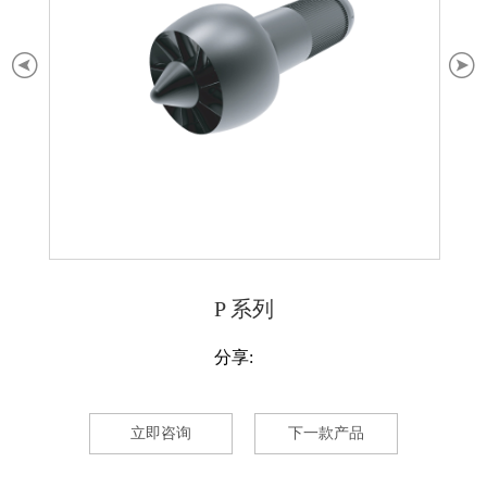
P 系列
分享:
立即咨询
下一款产品