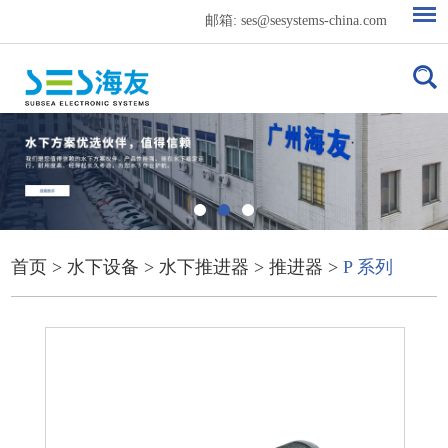
邮箱:
ses@sesystems-china.com
首页
>
水下设备
>
水下推进器
>
推进器
>
P 系列