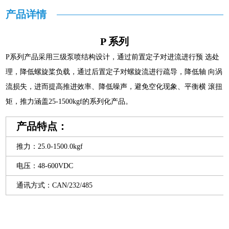
产品详情
P 系列
P系列产品采用三级泵喷结构设计，通过前置定子对进流进行预 选处
理，降低螺旋桨负载，通过后置定子对螺旋流进行疏导，降低轴 向涡
流损失，进而提高推进效率、降低噪声，避免空化现象、平衡横 滚扭
矩，推力涵盖25-1500kgf的系列化产品。
产品特点：
推力：25.0-1500.0kgf
电压：48-600VDC
通讯方式：CAN/232/485