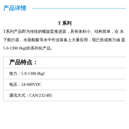
产品详情
T 系列
T系列产品即为传统的螺旋桨推进器，具有体积小、结构简单，在 水
下航行器、水面船艇等水中作业装备上大量应用，现已形成推力涵 盖
5.0-1300.0kgf的系列化产品。
产品特点：
推力：5.0-1300.0kgf
电压：24-600VDC
通讯方式：CAN/232/485