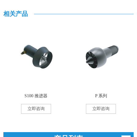
相关产品
S100 推进器
P 系列
立即咨询
立即咨询