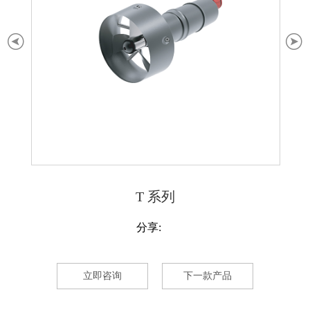
T 系列
分享:
立即咨询
下一款产品